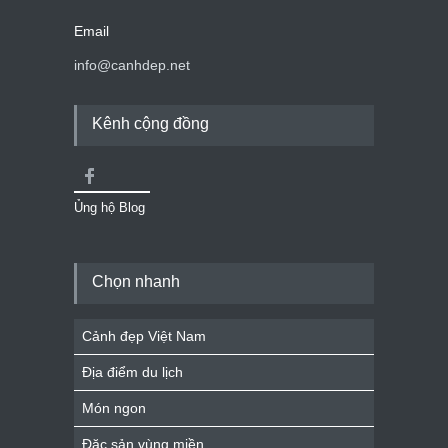
Email
info@canhdep.net
Kênh cộng đồng
Ủng hộ Blog
Chọn nhanh
Cảnh đẹp Việt Nam
Địa điểm du lịch
Món ngon
Đặc sản vùng miền