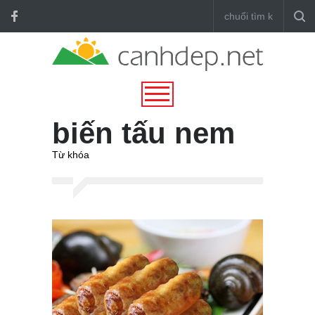
biến tấu nem
Từ khóa