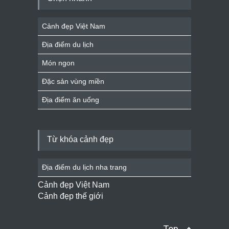
Cảnh đẹp Việt Nam
Địa điểm du lịch
Món ngon
Đặc sản vùng miền
Địa điểm ăn uống
Từ khóa cảnh đẹp
Địa điểm du lịch nha trang
Cảnh đẹp Việt Nam
Cảnh đẹp thế giới
Top