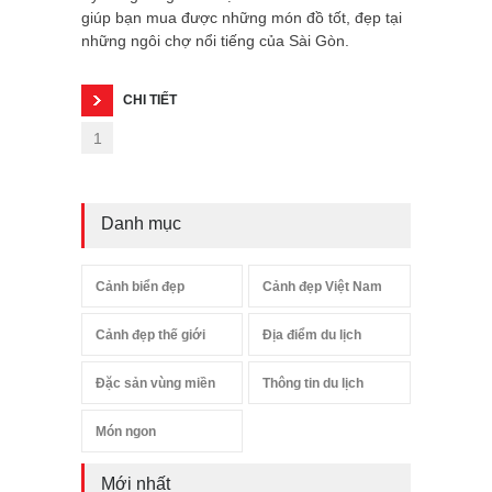
giúp bạn mua được những món đồ tốt, đẹp tại
những ngôi chợ nổi tiếng của Sài Gòn.
CHI TIẾT
1
Danh mục
Cảnh biển đẹp
Cảnh đẹp Việt Nam
Cảnh đẹp thế giới
Địa điểm du lịch
Đặc sản vùng miền
Thông tin du lịch
Món ngon
Mới nhất