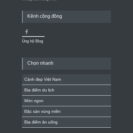
Kênh cộng đồng
Ủng hộ Blog
Chọn nhanh
Cảnh đẹp Việt Nam
Địa điểm du lịch
Món ngon
Đặc sản vùng miền
Địa điểm ăn uống