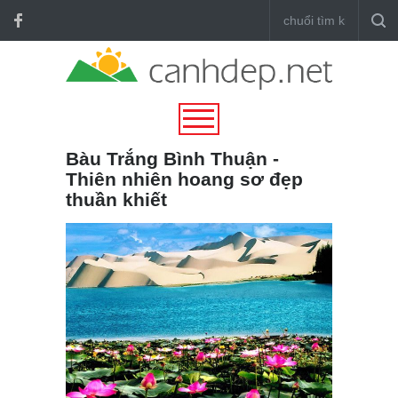
Bàu Trắng Bình Thuận -
Thiên nhiên hoang sơ đẹp
thuần khiết