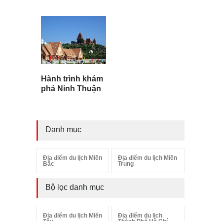
Hành trình khám
phá Ninh Thuận
Danh mục
Địa điểm du lịch Miền
Địa điểm du lịch Miền
Bắc
Trung
Bộ lọc danh mục
Địa điểm du lịch Miền
Địa điểm du lịch