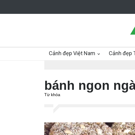
Cảnh đẹp Việt Nam
Cảnh đẹp T
bánh ngon ngà
Từ khóa