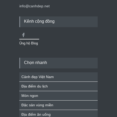
info@canhdep.net
Kênh cộng đồng
Ủng hộ Blog
Chọn nhanh
Cảnh đẹp Việt Nam
Địa điểm du lịch
Món ngon
Đặc sản vùng miền
Địa điểm ăn uống