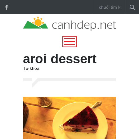
aroi dessert
Từ khóa