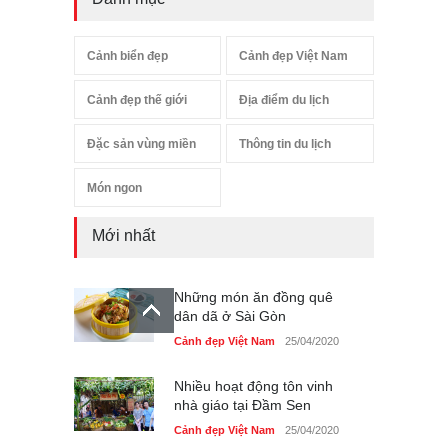
Cảnh biển đẹp
Cảnh đẹp Việt Nam
Cảnh đẹp thế giới
Địa điểm du lịch
Đặc sản vùng miền
Thông tin du lịch
Món ngon
Mới nhất
Những món ăn đồng quê
dân dã ở Sài Gòn
Cảnh đẹp Việt Nam
25/04/2020
Nhiều hoạt động tôn vinh
nhà giáo tại Đầm Sen
Cảnh đẹp Việt Nam
25/04/2020