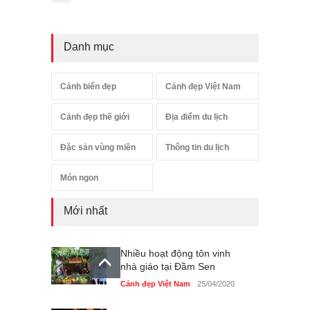
Danh mục
Cảnh biển đẹp
Cảnh đẹp Việt Nam
Cảnh đẹp thế giới
Địa điểm du lịch
Đặc sản vùng miền
Thông tin du lịch
Món ngon
Mới nhất
Nhiều hoạt động tôn vinh
nhà giáo tại Đầm Sen
Cảnh đẹp Việt Nam
25/04/2020