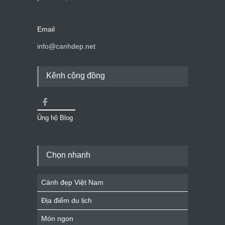
Email
info@canhdep.net
Kênh cộng đồng
Ủng hộ Blog
Chọn nhanh
Cảnh đẹp Việt Nam
Địa điểm du lịch
Món ngon