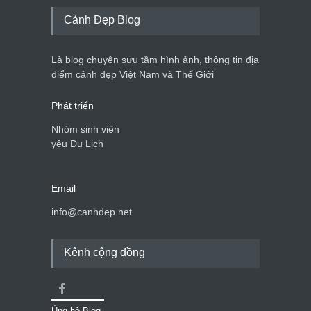
Cảnh Đẹp Blog
Là blog chuyên sưu tầm hình ảnh, thông tin địa
điểm cảnh đẹp Việt Nam và Thế Giới
Phát triển
Nhóm sinh viên
yêu Du Lịch
Email
info@canhdep.net
Kênh cộng đồng
Ủng hộ Blog