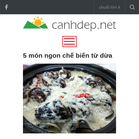
5 món ngon chế biến từ dừa