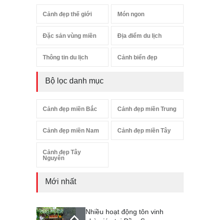
Cảnh đẹp thế giới
Món ngon
Đặc sản vùng miền
Địa điểm du lịch
Thông tin du lịch
Cảnh biển đẹp
Bộ lọc danh mục
Cảnh đẹp miền Bắc
Cảnh đẹp miền Trung
Cảnh đẹp miền Nam
Cảnh đẹp miền Tây
Cảnh đẹp Tây
Nguyên
Mới nhất
Nhiều hoạt động tôn vinh