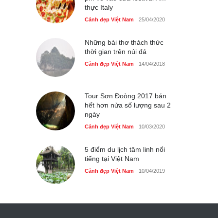
thực Italy
Cảnh đẹp Việt Nam
25/04/2020
Những bài thơ thách thức
thời gian trên núi đá
Cảnh đẹp Việt Nam
14/04/2018
Tour Sơn Đoòng 2017 bán
hết hơn nửa số lượng sau 2
ngày
Cảnh đẹp Việt Nam
10/03/2020
5 điểm du lịch tâm linh nổi
tiếng tại Việt Nam
Cảnh đẹp Việt Nam
10/04/2019