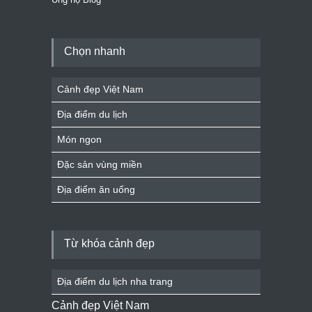
Chọn nhanh
Cảnh đẹp Việt Nam
Địa điểm du lịch
Món ngon
Đặc sản vùng miền
Địa điểm ăn uống
Từ khóa cảnh đẹp
Địa điểm du lịch nha trang
Cảnh đẹp Việt Nam