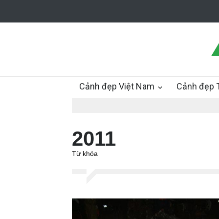
Cảnh đẹp Việt Nam
Cảnh đẹp T
2011
Từ khóa