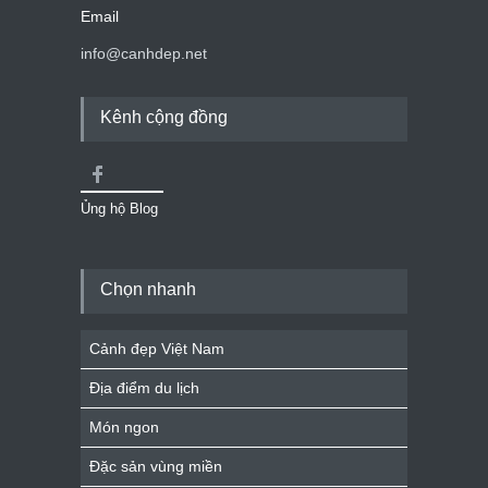
Email
info@canhdep.net
Kênh cộng đồng
Ủng hộ Blog
Chọn nhanh
Cảnh đẹp Việt Nam
Địa điểm du lịch
Món ngon
Đặc sản vùng miền