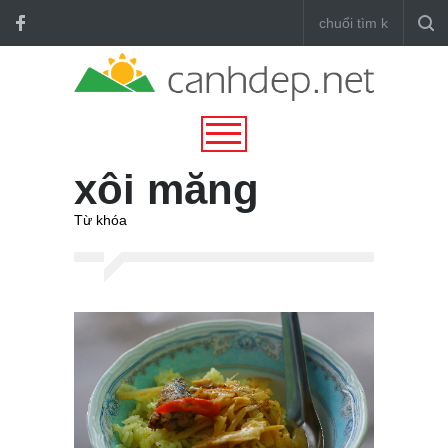
xôi măng
Từ khóa