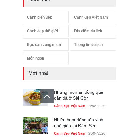
Cảnh biển đẹp
Cảnh đẹp Việt Nam
Cảnh đẹp thế giới
Địa điểm du lịch
Đặc sản vùng miền
Thông tin du lịch
Món ngon
Mới nhất
Những món ăn đồng quê
dân dã ở Sài Gòn
Cảnh đẹp Việt Nam
25/04/2020
Nhiều hoạt động tôn vinh
nhà giáo tại Đầm Sen
Cảnh đẹp Việt Nam
25/04/2020