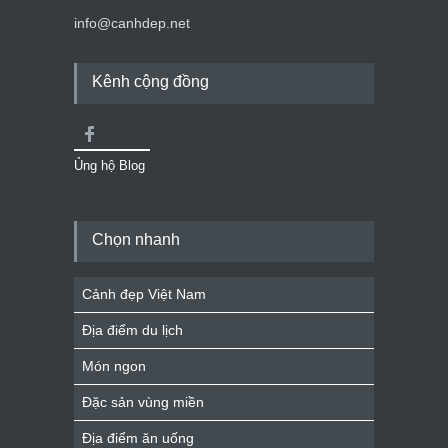
info@canhdep.net
Kênh cộng đồng
Ủng hộ Blog
Chọn nhanh
Cảnh đẹp Việt Nam
Địa điểm du lịch
Món ngon
Đặc sản vùng miền
Địa điểm ăn uống