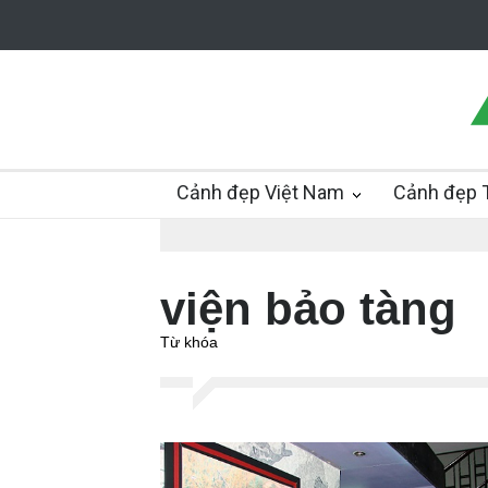
Cảnh đẹp Việt Nam
Cảnh đẹp T
viện bảo tàng
Từ khóa