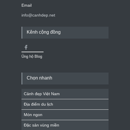
Email
info@canhdep.net
Kênh cộng đồng
Ủng hộ Blog
Chọn nhanh
Cảnh đẹp Việt Nam
Địa điểm du lịch
Món ngon
Đặc sản vùng miền