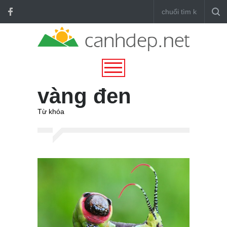
vàng đen
Từ khóa