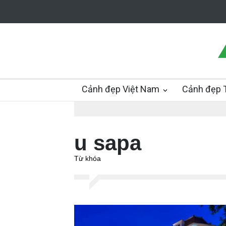
Cảnh đẹp Việt Nam
Cảnh đẹp T
u sapa
Từ khóa