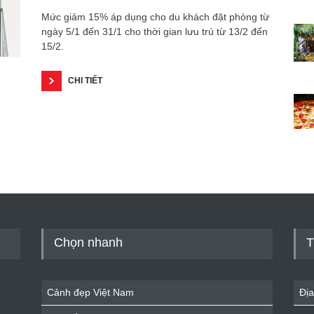
Mức giảm 15% áp dụng cho du khách đặt phòng từ
ngày 5/1 đến 31/1 cho thời gian lưu trú từ 13/2 đến
15/2.
CHI TIẾT
Chọn nhanh
T
Cảnh đẹp Việt Nam
Địa