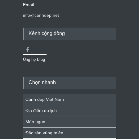
Email
info@canhdep.net
Kênh cộng đồng
Ủng hộ Blog
Chọn nhanh
Cảnh đẹp Việt Nam
Địa điểm du lịch
Món ngon
Đặc sản vùng miền