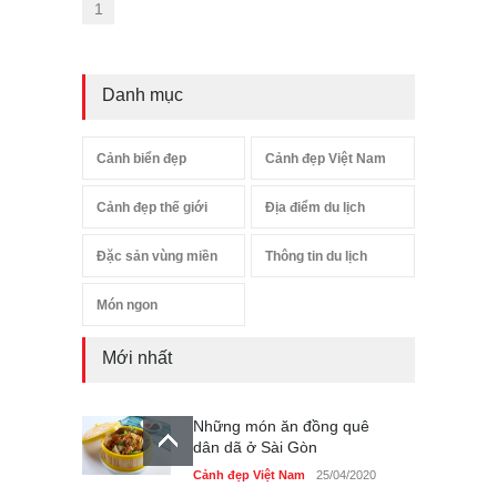
1
Danh mục
Cảnh biển đẹp
Cảnh đẹp Việt Nam
Cảnh đẹp thế giới
Địa điểm du lịch
Đặc sản vùng miền
Thông tin du lịch
Món ngon
Mới nhất
Những món ăn đồng quê
dân dã ở Sài Gòn
Cảnh đẹp Việt Nam
25/04/2020