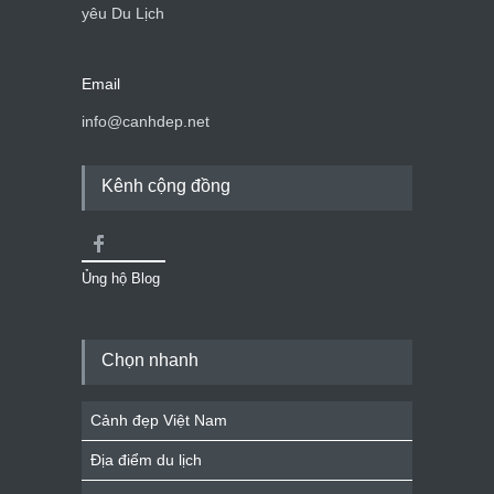
yêu Du Lịch
Email
info@canhdep.net
Kênh cộng đồng
Ủng hộ Blog
Chọn nhanh
Cảnh đẹp Việt Nam
Địa điểm du lịch