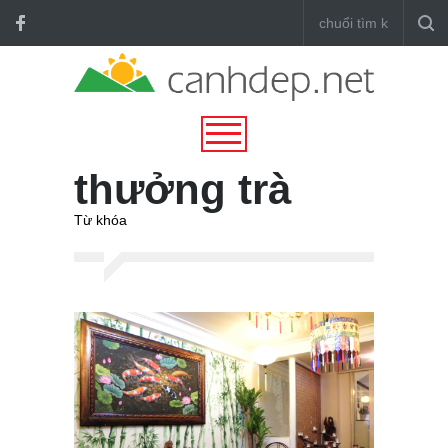
thưởng trà
Từ khóa