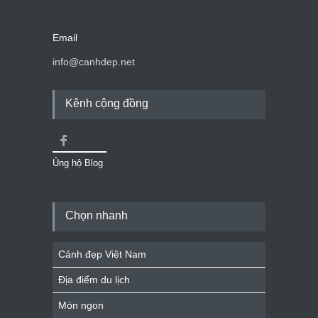
Email
info@canhdep.net
Kênh cộng đồng
Ủng hộ Blog
Chọn nhanh
Cảnh đẹp Việt Nam
Địa điểm du lịch
Món ngon