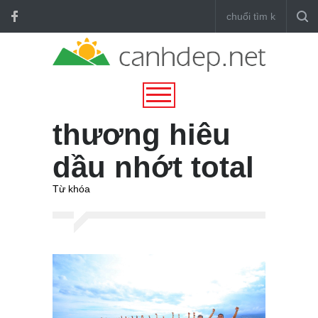
thương hiêu
dầu nhớt total
Từ khóa