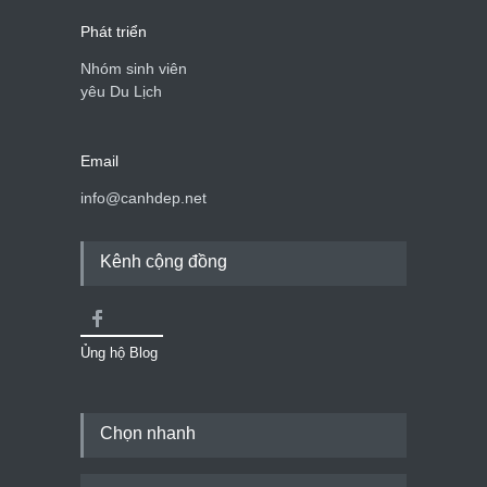
Phát triển
Nhóm sinh viên
yêu Du Lịch
Email
info@canhdep.net
Kênh cộng đồng
Ủng hộ Blog
Chọn nhanh