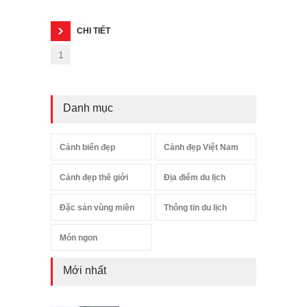
CHI TIẾT
1
Danh mục
Cảnh biển đẹp
Cảnh đẹp Việt Nam
Cảnh đẹp thế giới
Địa điểm du lịch
Đặc sản vùng miền
Thông tin du lịch
Món ngon
Mới nhất