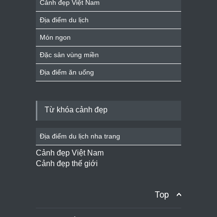
Cảnh đẹp Việt Nam
Địa điểm du lịch
Món ngon
Đặc sản vùng miền
Địa điểm ăn uống
Từ khóa cảnh đẹp
Địa điểm du lịch nha trang
Cảnh đẹp Việt Nam
Cảnh đẹp thế giới
Top