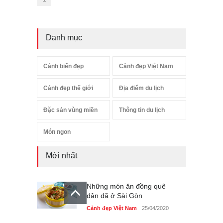
Danh mục
Cảnh biển đẹp
Cảnh đẹp Việt Nam
Cảnh đẹp thế giới
Địa điểm du lịch
Đặc sản vùng miền
Thông tin du lịch
Món ngon
Mới nhất
Những món ăn đồng quê
dân dã ở Sài Gòn
Cảnh đẹp Việt Nam
25/04/2020