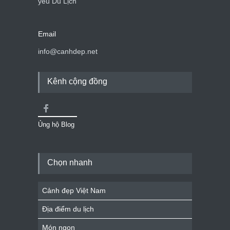
yêu Du Lịch
Email
info@canhdep.net
Kênh cộng đồng
Ủng hộ Blog
Chọn nhanh
Cảnh đẹp Việt Nam
Địa điểm du lịch
Món ngon