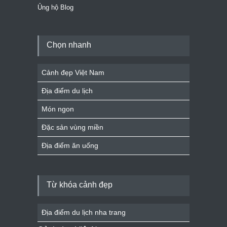
Ủng hộ Blog
Chọn nhanh
Cảnh đẹp Việt Nam
Địa điểm du lịch
Món ngon
Đặc sản vùng miền
Địa điểm ăn uống
Từ khóa cảnh đẹp
Địa điểm du lịch nha trang