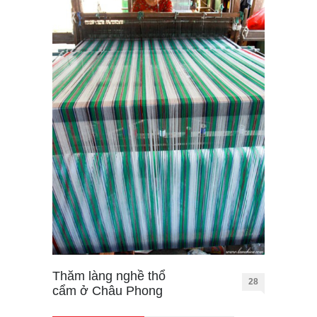
Thăm làng nghề thổ
28
cẩm ở Châu Phong