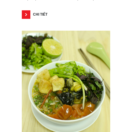
CHI TIẾT