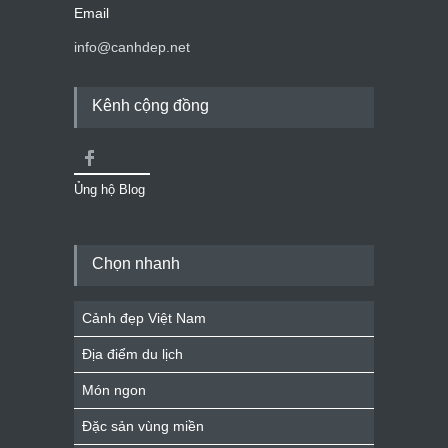
Email
info@canhdep.net
Kênh cộng đồng
Ủng hộ Blog
Chọn nhanh
Cảnh đẹp Việt Nam
Địa điểm du lịch
Món ngon
Đặc sản vùng miền