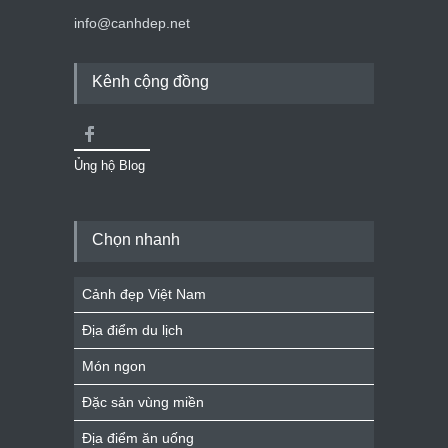
info@canhdep.net
Kênh cộng đồng
Ủng hộ Blog
Chọn nhanh
Cảnh đẹp Việt Nam
Địa điểm du lịch
Món ngon
Đặc sản vùng miền
Địa điểm ăn uống