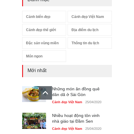
Cảnh biển đẹp
Cảnh đẹp Việt Nam
Cảnh đẹp thế giới
Địa điểm du lịch
Đặc sản vùng miền
Thông tin du lịch
Món ngon
Mới nhất
Những món ăn đồng quê
dân dã ở Sài Gòn
Cảnh đẹp Việt Nam
25/04/2020
Nhiều hoạt động tôn vinh
nhà giáo tại Đầm Sen
Cảnh đẹp Việt Nam
25/04/2020