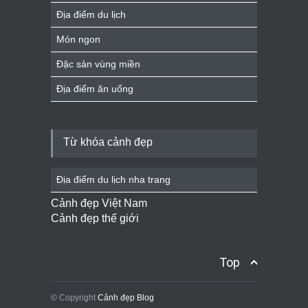
Địa điểm du lịch
Món ngon
Đặc sản vùng miền
Địa điểm ăn uống
Từ khóa cảnh đẹp
Địa điểm du lịch nha trang
Cảnh đẹp Việt Nam
Cảnh đẹp thế giới
Top
© Copyright
Cảnh đẹp Blog