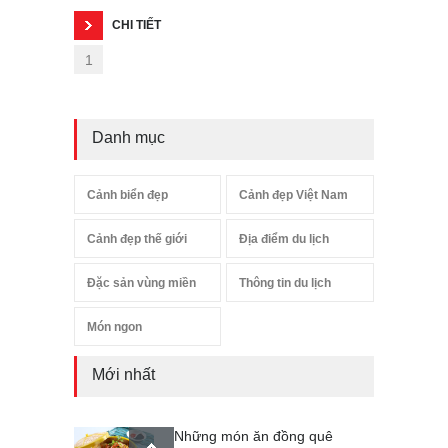
CHI TIẾT
1
Danh mục
Cảnh biển đẹp
Cảnh đẹp Việt Nam
Cảnh đẹp thế giới
Địa điểm du lịch
Đặc sản vùng miền
Thông tin du lịch
Món ngon
Mới nhất
Những món ăn đồng quê