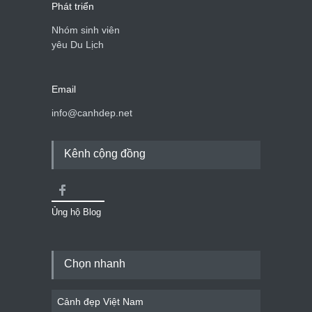
Phát triển
Nhóm sinh viên
yêu Du Lịch
Email
info@canhdep.net
Kênh cộng đồng
Ủng hộ Blog
Chọn nhanh
Cảnh đẹp Việt Nam