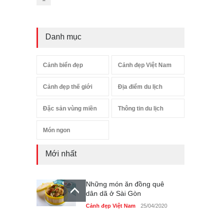
Danh mục
Cảnh biển đẹp
Cảnh đẹp Việt Nam
Cảnh đẹp thế giới
Địa điểm du lịch
Đặc sản vùng miền
Thông tin du lịch
Món ngon
Mới nhất
Những món ăn đồng quê
dân dã ở Sài Gòn
Cảnh đẹp Việt Nam
25/04/2020