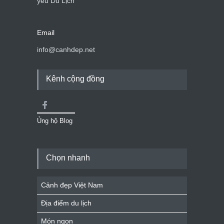
yêu Du Lịch
Email
info@canhdep.net
Kênh cộng đồng
Ủng hộ Blog
Chọn nhanh
Cảnh đẹp Việt Nam
Địa điểm du lịch
Món ngon