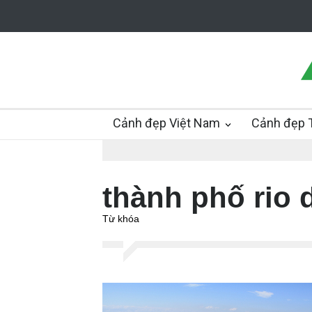
Cảnh đẹp Việt Nam
Cảnh đẹp T
thành phố rio 
Từ khóa