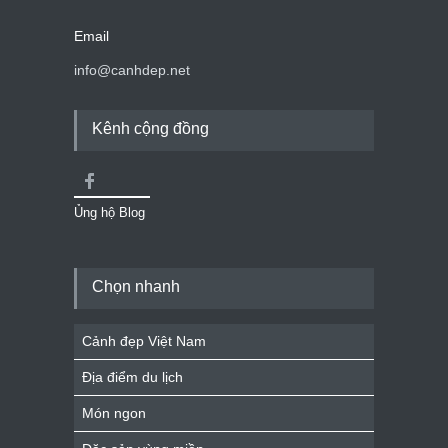
Email
info@canhdep.net
Kênh cộng đồng
Ủng hộ Blog
Chọn nhanh
Cảnh đẹp Việt Nam
Địa điểm du lịch
Món ngon