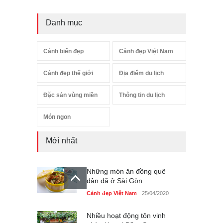
Danh mục
Cảnh biển đẹp
Cảnh đẹp Việt Nam
Cảnh đẹp thế giới
Địa điểm du lịch
Đặc sản vùng miền
Thông tin du lịch
Món ngon
Mới nhất
Những món ăn đồng quê
dân dã ở Sài Gòn
Cảnh đẹp Việt Nam
25/04/2020
Nhiều hoạt động tôn vinh