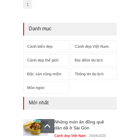
1
Danh mục
Cảnh biển đẹp
Cảnh đẹp Việt Nam
Cảnh đẹp thế giới
Địa điểm du lịch
Đặc sản vùng miền
Thông tin du lịch
Món ngon
Mới nhất
Những món ăn đồng quê
dân dã ở Sài Gòn
Cảnh đẹp Việt Nam
25/04/2020