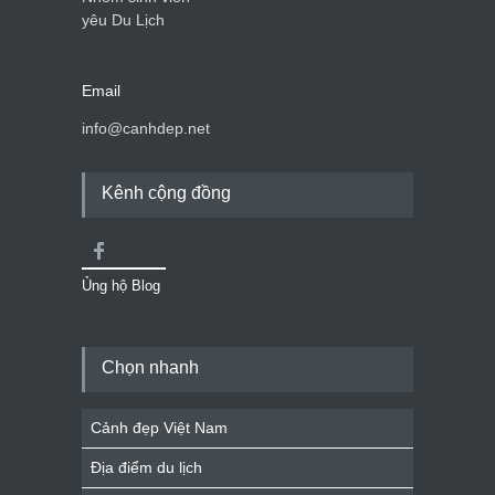
yêu Du Lịch
Email
info@canhdep.net
Kênh cộng đồng
Ủng hộ Blog
Chọn nhanh
Cảnh đẹp Việt Nam
Địa điểm du lịch