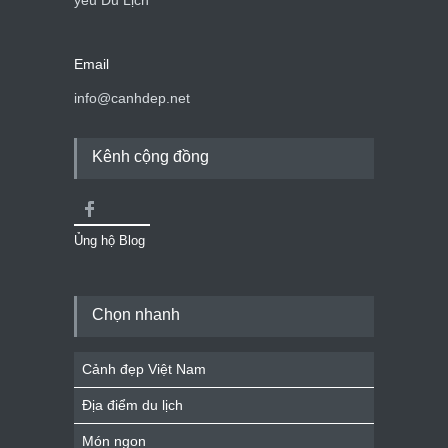
yêu Du Lịch
Email
info@canhdep.net
Kênh cộng đồng
Ủng hộ Blog
Chọn nhanh
Cảnh đẹp Việt Nam
Địa điểm du lịch
Món ngon