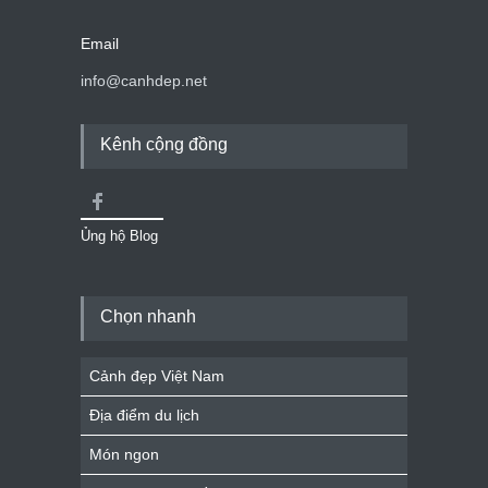
Email
info@canhdep.net
Kênh cộng đồng
Ủng hộ Blog
Chọn nhanh
Cảnh đẹp Việt Nam
Địa điểm du lịch
Món ngon