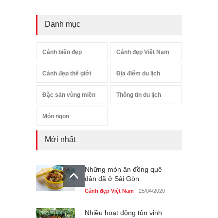
Danh mục
Cảnh biển đẹp
Cảnh đẹp Việt Nam
Cảnh đẹp thế giới
Địa điểm du lịch
Đặc sản vùng miền
Thông tin du lịch
Món ngon
Mới nhất
Những món ăn đồng quê
dân dã ở Sài Gòn
Cảnh đẹp Việt Nam
25/04/2020
Nhiều hoạt động tôn vinh