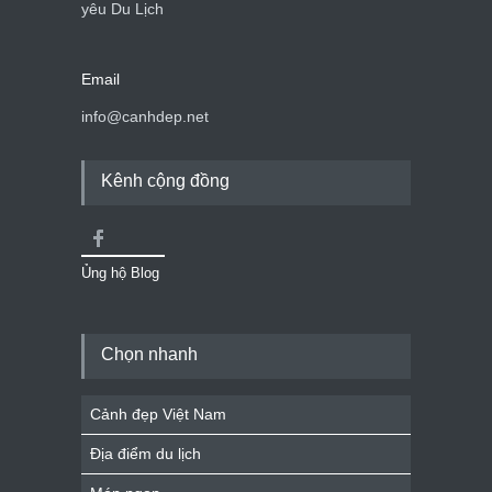
yêu Du Lịch
Email
info@canhdep.net
Kênh cộng đồng
Ủng hộ Blog
Chọn nhanh
Cảnh đẹp Việt Nam
Địa điểm du lịch