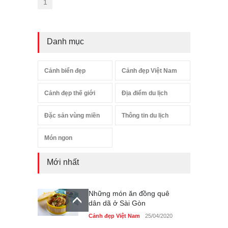
1
Danh mục
Cảnh biển đẹp
Cảnh đẹp Việt Nam
Cảnh đẹp thế giới
Địa điểm du lịch
Đặc sản vùng miền
Thông tin du lịch
Món ngon
Mới nhất
Những món ăn đồng quê
dân dã ở Sài Gòn
Cảnh đẹp Việt Nam
25/04/2020