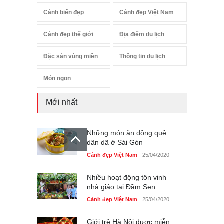
Cảnh biển đẹp
Cảnh đẹp Việt Nam
Cảnh đẹp thế giới
Địa điểm du lịch
Đặc sản vùng miền
Thông tin du lịch
Món ngon
Mới nhất
Những món ăn đồng quê
dân dã ở Sài Gòn
Cảnh đẹp Việt Nam
25/04/2020
Nhiều hoạt động tôn vinh
nhà giáo tại Đầm Sen
Cảnh đẹp Việt Nam
25/04/2020
Giới trẻ Hà Nội được miễn