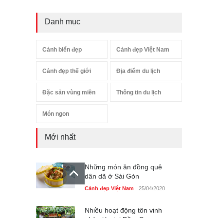
Danh mục
Cảnh biển đẹp
Cảnh đẹp Việt Nam
Cảnh đẹp thế giới
Địa điểm du lịch
Đặc sản vùng miền
Thông tin du lịch
Món ngon
Mới nhất
Những món ăn đồng quê
dân dã ở Sài Gòn
Cảnh đẹp Việt Nam
25/04/2020
Nhiều hoạt động tôn vinh