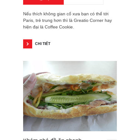
Nếu thích không gian cổ xưa bạn có thể tới
Paris, trẻ trung hơn thì là Greatio Corner hay
hiện đại là Coffee Cookie.
CHI TIẾT