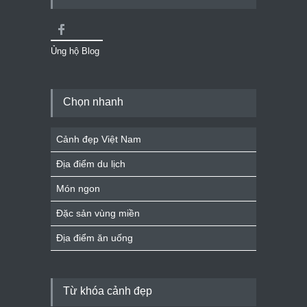
Ủng hộ Blog
Chọn nhanh
Cảnh đẹp Việt Nam
Địa điểm du lịch
Món ngon
Đặc sản vùng miền
Địa điểm ăn uống
Từ khóa cảnh đẹp