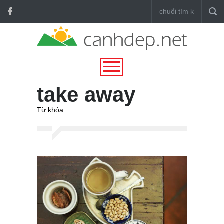
take away
Từ khóa