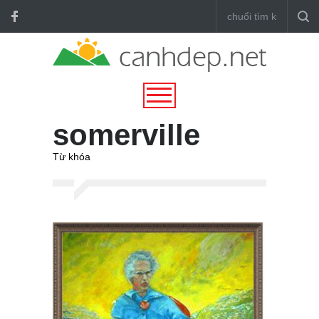
somerville
Từ khóa