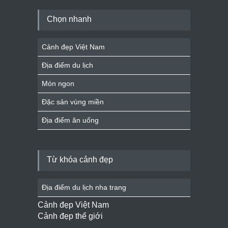
Chọn nhanh
Cảnh đẹp Việt Nam
Địa điểm du lịch
Món ngon
Đặc sản vùng miền
Địa điểm ăn uống
Từ khóa cảnh đẹp
Địa điểm du lịch nha trang
Cảnh đẹp Việt Nam
Cảnh đẹp thế giới