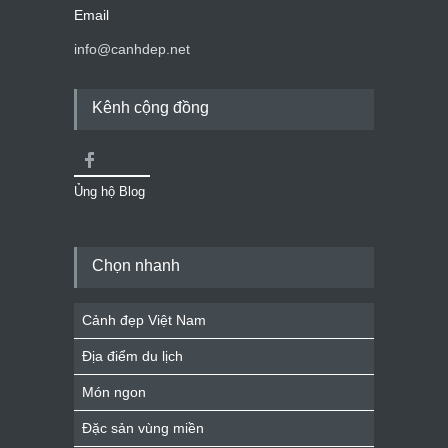
Email
info@canhdep.net
Kênh cộng đồng
Ủng hộ Blog
Chọn nhanh
Cảnh đẹp Việt Nam
Địa điểm du lịch
Món ngon
Đặc sản vùng miền