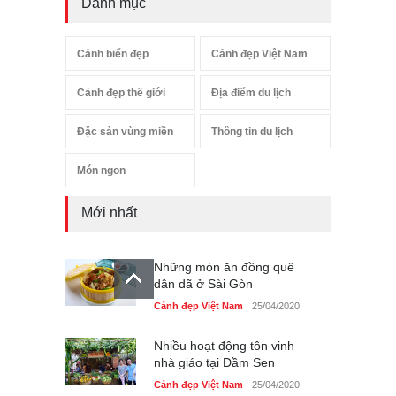
Danh mục
Cảnh biển đẹp
Cảnh đẹp Việt Nam
Cảnh đẹp thế giới
Địa điểm du lịch
Đặc sản vùng miền
Thông tin du lịch
Món ngon
Mới nhất
Những món ăn đồng quê
dân dã ở Sài Gòn
Cảnh đẹp Việt Nam
25/04/2020
Nhiều hoạt động tôn vinh
nhà giáo tại Đầm Sen
Cảnh đẹp Việt Nam
25/04/2020