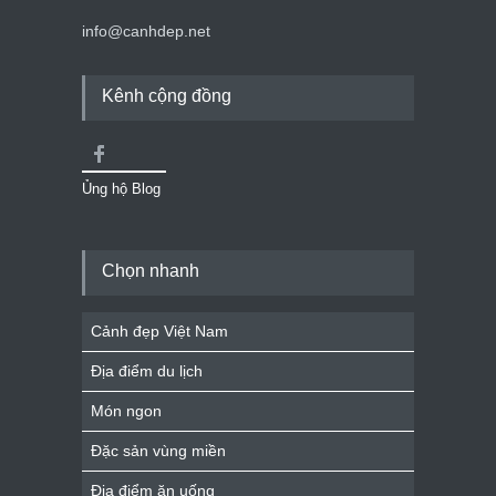
info@canhdep.net
Kênh cộng đồng
Ủng hộ Blog
Chọn nhanh
Cảnh đẹp Việt Nam
Địa điểm du lịch
Món ngon
Đặc sản vùng miền
Địa điểm ăn uống