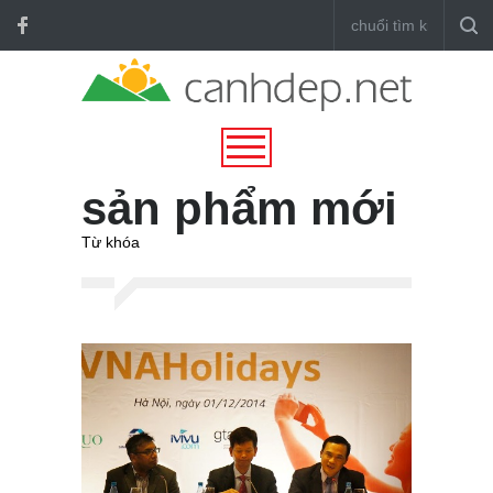
sản phẩm mới
Từ khóa