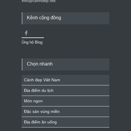
info@canhdep.net
Kênh cộng đồng
Ủng hộ Blog
Chọn nhanh
Cảnh đẹp Việt Nam
Địa điểm du lịch
Món ngon
Đặc sản vùng miền
Địa điểm ăn uống