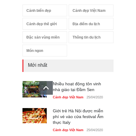
Cảnh biển đẹp
Cảnh đẹp Việt Nam
Cảnh đẹp thế giới
Địa điểm du lịch
Đặc sản vùng miền
Thông tin du lịch
Món ngon
Mới nhất
Nhiều hoạt động tôn vinh
nhà giáo tại Đầm Sen
Cảnh đẹp Việt Nam
25/04/2020
Giới trẻ Hà Nội được miễn
phí vé vào cửa festival Ẩm
thực Italy
Cảnh đẹp Việt Nam
25/04/2020