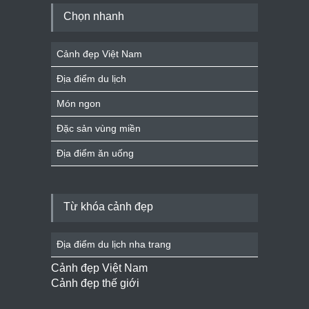
Chọn nhanh
Cảnh đẹp Việt Nam
Địa điểm du lịch
Món ngon
Đặc sản vùng miền
Địa điểm ăn uống
Từ khóa cảnh đẹp
Địa điểm du lịch nha trang
Cảnh đẹp Việt Nam
Cảnh đẹp thế giới