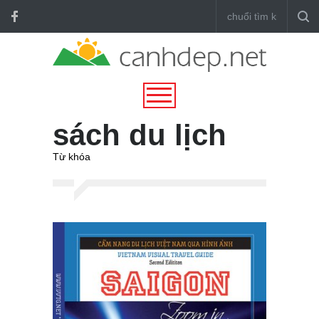
sách du lịch
Từ khóa