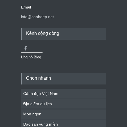
Email
info@canhdep.net
Kênh cộng đồng
Ủng hộ Blog
Chọn nhanh
Cảnh đẹp Việt Nam
Địa điểm du lịch
Món ngon
Đặc sản vùng miền