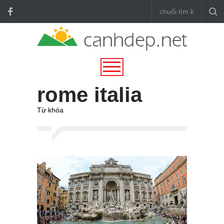
rome italia
Từ khóa