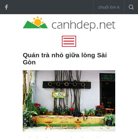
Quán trà nhỏ giữa lòng Sài
Gòn