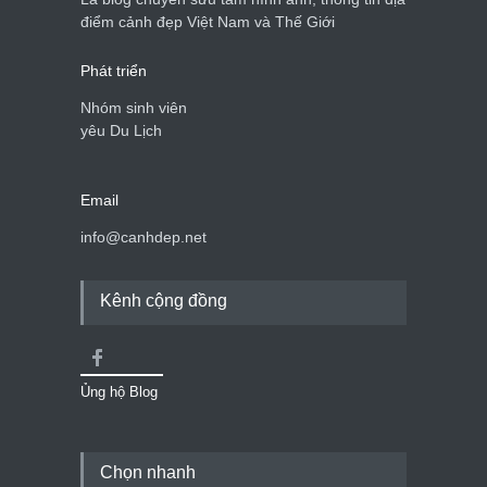
điểm cảnh đẹp Việt Nam và Thế Giới
Phát triển
Nhóm sinh viên
yêu Du Lịch
Email
info@canhdep.net
Kênh cộng đồng
Ủng hộ Blog
Chọn nhanh