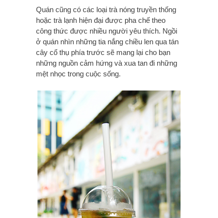
Quán cũng có các loại trà nóng truyền thống
hoặc trà lạnh hiện đại được pha chế theo
công thức được nhiều người yêu thích. Ngồi
ở quán nhìn những tia nắng chiều len qua tán
cây cổ thụ phía trước sẽ mang lại cho bạn
những nguồn cảm hứng và xua tan đi những
mệt nhọc trong cuộc sống.