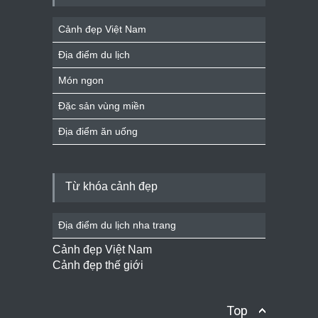
Cảnh đẹp Việt Nam
Địa điểm du lịch
Món ngon
Đặc sản vùng miền
Địa điểm ăn uống
Từ khóa cảnh đẹp
Địa điểm du lịch nha trang
Cảnh đẹp Việt Nam
Cảnh đẹp thế giới
Top