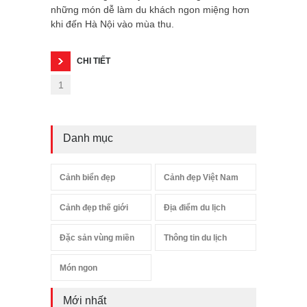
những món dễ làm du khách ngon miệng hơn
khi đến Hà Nội vào mùa thu.
CHI TIẾT
1
Danh mục
Cảnh biển đẹp
Cảnh đẹp Việt Nam
Cảnh đẹp thế giới
Địa điểm du lịch
Đặc sản vùng miền
Thông tin du lịch
Món ngon
Mới nhất