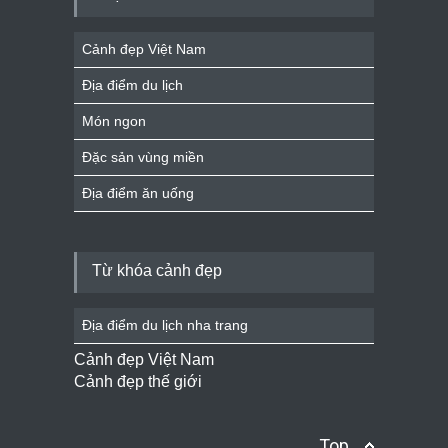
Cảnh đẹp Việt Nam
Địa điểm du lịch
Món ngon
Đặc sản vùng miền
Địa điểm ăn uống
Từ khóa cảnh đẹp
Địa điểm du lịch nha trang
Cảnh đẹp Việt Nam
Cảnh đẹp thế giới
Top