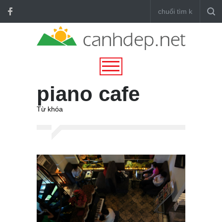
piano cafe
Từ khóa