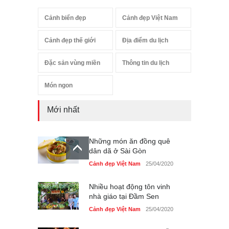
Cảnh biển đẹp
Cảnh đẹp Việt Nam
Cảnh đẹp thế giới
Địa điểm du lịch
Đặc sản vùng miền
Thông tin du lịch
Món ngon
Mới nhất
Những món ăn đồng quê
dân dã ở Sài Gòn
Cảnh đẹp Việt Nam
25/04/2020
Nhiều hoạt động tôn vinh
nhà giáo tại Đầm Sen
Cảnh đẹp Việt Nam
25/04/2020