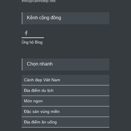
info@canhdep.net
Kênh cộng đồng
Ủng hộ Blog
Chọn nhanh
Cảnh đẹp Việt Nam
Địa điểm du lịch
Món ngon
Đặc sản vùng miền
Địa điểm ăn uống