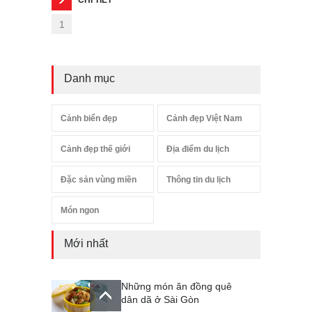
1
Danh mục
Cảnh biển đẹp
Cảnh đẹp Việt Nam
Cảnh đẹp thế giới
Địa điểm du lịch
Đặc sản vùng miền
Thông tin du lịch
Món ngon
Mới nhất
Những món ăn đồng quê
dân dã ở Sài Gòn