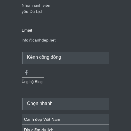
Nhóm sinh viên
yêu Du Lịch
Email
info@canhdep.net
Kênh cộng đồng
Ủng hộ Blog
Chọn nhanh
Cảnh đẹp Việt Nam
Địa điểm du lịch