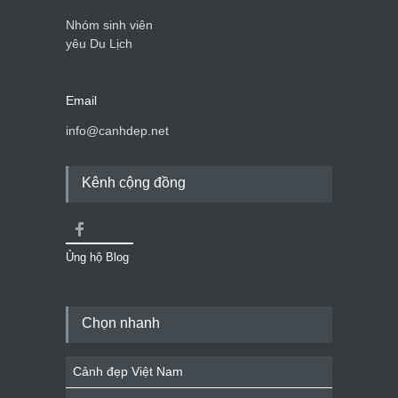
Nhóm sinh viên
yêu Du Lịch
Email
info@canhdep.net
Kênh cộng đồng
Ủng hộ Blog
Chọn nhanh
Cảnh đẹp Việt Nam