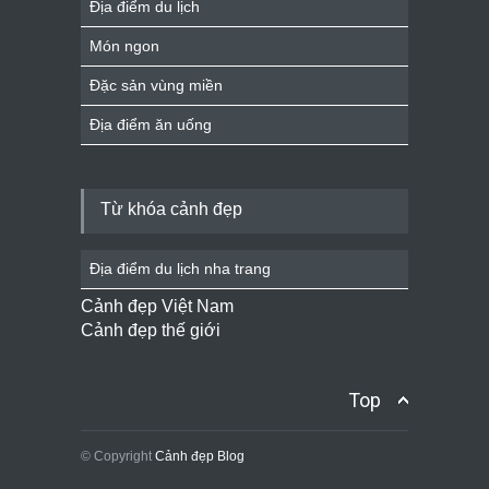
Địa điểm du lịch
Món ngon
Đặc sản vùng miền
Địa điểm ăn uống
Từ khóa cảnh đẹp
Địa điểm du lịch nha trang
Cảnh đẹp Việt Nam
Cảnh đẹp thế giới
Top
© Copyright
Cảnh đẹp Blog