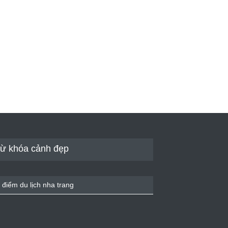
ừ khóa cảnh đẹp
 điểm du lịch nha trang