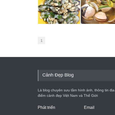
1
Cảnh Đẹp Blog
Là blog chuyên sưu tầm hình ảnh, thông tin địa
điểm cảnh đẹp Việt Nam và Thế Giới
Phát triển
Email