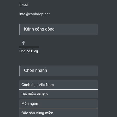
Email
info@canhdep.net
Kênh cộng đồng
Ủng hộ Blog
Chọn nhanh
Cảnh đẹp Việt Nam
Địa điểm du lịch
Món ngon
Đặc sản vùng miền