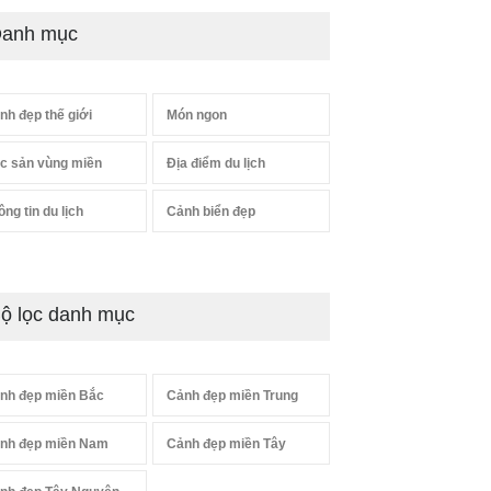
anh mục
nh đẹp thế giới
Món ngon
c sản vùng miền
Địa điểm du lịch
ông tin du lịch
Cảnh biển đẹp
ộ lọc danh mục
nh đẹp miền Bắc
Cảnh đẹp miền Trung
nh đẹp miền Nam
Cảnh đẹp miền Tây