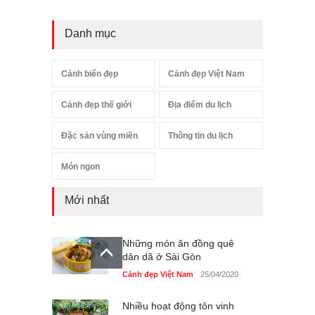
Danh mục
Cảnh biển đẹp
Cảnh đẹp Việt Nam
Cảnh đẹp thế giới
Địa điểm du lịch
Đặc sản vùng miền
Thông tin du lịch
Món ngon
Mới nhất
Những món ăn đồng quê
dân dã ở Sài Gòn
Cảnh đẹp Việt Nam
25/04/2020
Nhiều hoạt động tôn vinh