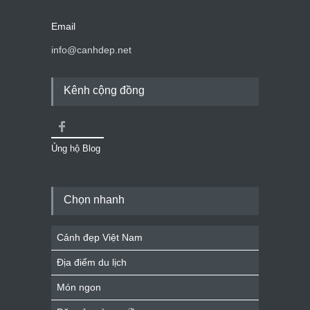
Email
info@canhdep.net
Kênh cộng đồng
Ủng hộ Blog
Chọn nhanh
Cảnh đẹp Việt Nam
Địa điểm du lịch
Món ngon