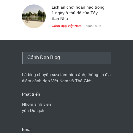
Lịch ăn chơi hoàn hảo trong
1 ngày ở thủ đô của Tây
Ban Nha
Cảnh đẹp Việt Nam
09/04/2019
Cảnh Đẹp Blog
Là blog chuyên sưu tầm hình ảnh, thông tin địa
điểm cảnh đẹp Việt Nam và Thế Giới
Phát triển
Nhóm sinh viên
yêu Du Lịch
Email