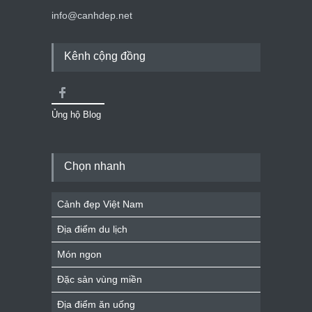
info@canhdep.net
Kênh cộng đồng
Ủng hộ Blog
Chọn nhanh
Cảnh đẹp Việt Nam
Địa điểm du lịch
Món ngon
Đặc sản vùng miền
Địa điểm ăn uống