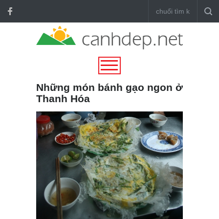
Những món bánh gạo ngon ở
Thanh Hóa