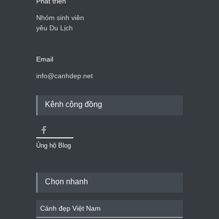
Phát triển
Nhóm sinh viên
yêu Du Lịch
Email
info@canhdep.net
Kênh cộng đồng
Ủng hộ Blog
Chọn nhanh
Cảnh đẹp Việt Nam