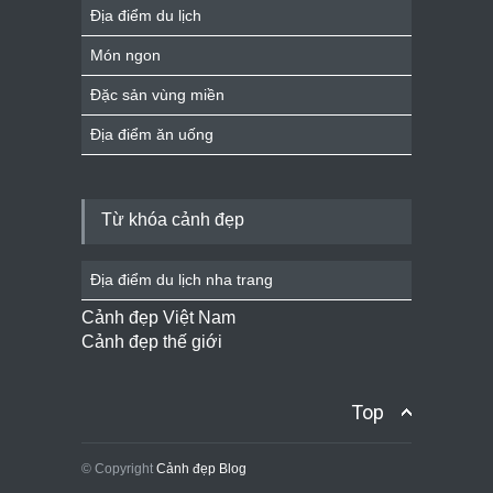
Địa điểm du lịch
Món ngon
Đặc sản vùng miền
Địa điểm ăn uống
Từ khóa cảnh đẹp
Địa điểm du lịch nha trang
Cảnh đẹp Việt Nam
Cảnh đẹp thế giới
Top
© Copyright
Cảnh đẹp Blog