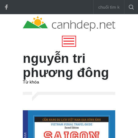
nguyễn tri
phương đông
Từ khóa