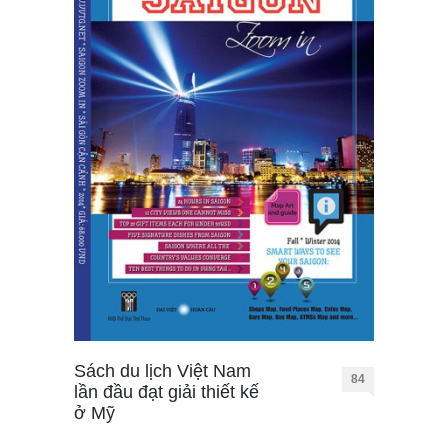
Sách du lịch Việt Nam
84
lần đầu đạt giải thiết kế
ở Mỹ