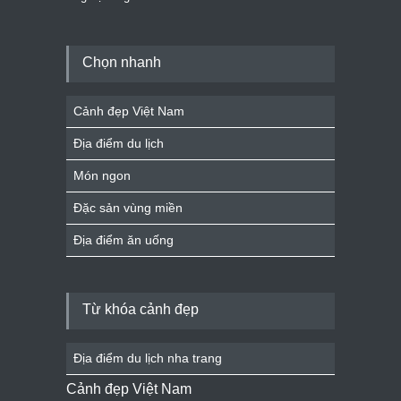
Chọn nhanh
Cảnh đẹp Việt Nam
Địa điểm du lịch
Món ngon
Đặc sản vùng miền
Địa điểm ăn uống
Từ khóa cảnh đẹp
Địa điểm du lịch nha trang
Cảnh đẹp Việt Nam